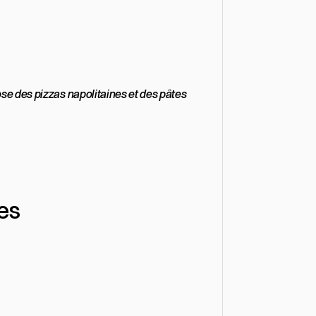
se des pizzas napolitaines et des pâtes 
les