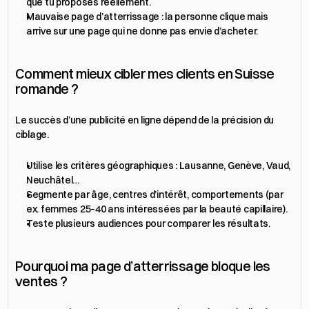
que tu proposes réellement.
Mauvaise page d’atterrissage : la personne clique mais 
arrive sur une page qui ne donne pas envie d’acheter.
Comment mieux cibler mes clients en Suisse 
romande ?
Le succès d’une publicité en ligne dépend de la précision du 
ciblage.
Utilise les critères géographiques : Lausanne, Genève, Vaud, 
Neuchâtel…
Segmente par âge, centres d’intérêt, comportements (par 
ex. femmes 25–40 ans intéressées par la beauté capillaire).
Teste plusieurs audiences pour comparer les résultats.
Pourquoi ma page d’atterrissage bloque les 
ventes ?