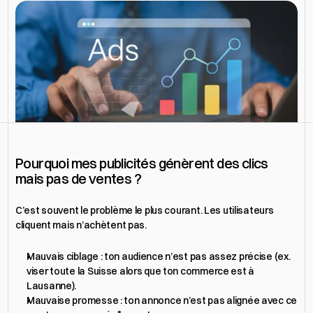
Obtenir un devis
Pourquoi mes publicités génèrent des clics 
mais pas de ventes ?
C’est souvent le problème le plus courant. Les utilisateurs 
cliquent mais n’achètent pas.
Mauvais ciblage : ton audience n’est pas assez précise (ex. 
viser toute la Suisse alors que ton commerce est à 
Lausanne).
Mauvaise promesse : ton annonce n’est pas alignée avec ce 