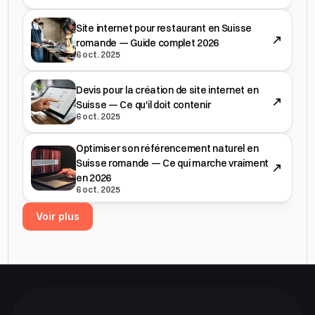
Site internet pour restaurant en Suisse
romande — Guide complet 2026
6 oct. 2025
Devis pour la création de site internet en
Suisse — Ce qu'il doit contenir
6 oct. 2025
Optimiser son référencement naturel en
Suisse romande — Ce qui marche vraiment
en 2026
6 oct. 2025
Voir plus