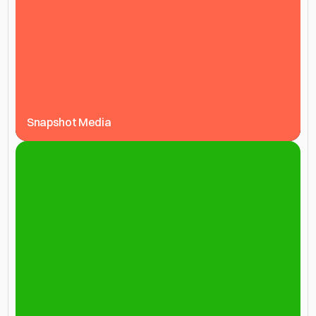
Snapshot Media