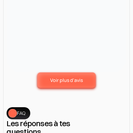
Voir plus d'avis
FAQ
Les réponses à tes 
questions