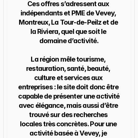
Ces offres s’adressent aux 
indépendants et PME de Vevey, 
Montreux, La Tour-de-Peilz et de 
la Riviera, quel que soit le 
domaine d’activité.
La région mêle tourisme, 
restauration, santé, beauté, 
culture et services aux 
entreprises : le site doit donc être 
capable de présenter une activité 
avec élégance, mais aussi d’être 
trouvé sur des recherches 
locales très concrètes. Pour une 
activité basée à Vevey, je 