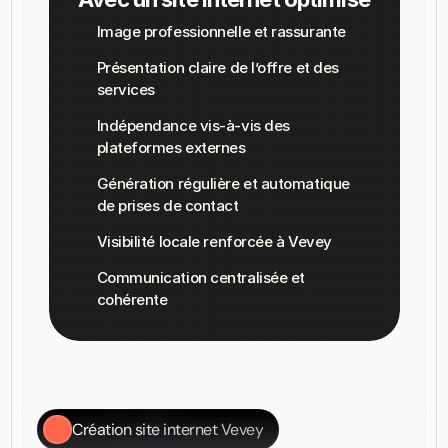
Image professionnelle et rassurante
Présentation claire de l’offre et des 
services
Indépendance vis-à-vis des 
plateformes externes
Génération régulière et automatique 
de prises de contact
Visibilité locale renforcée à Vevey
Communication centralisée et 
cohérente