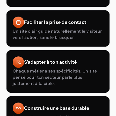
Faciliter la prise de contact
Un site clair guide naturellement le visiteur 
vers l’action, sans le brusquer.
S’adapter à ton activité
Chaque métier a ses spécificités. Un site 
pensé pour ton secteur parle plus 
justement à ta cible.
Construire une base durable