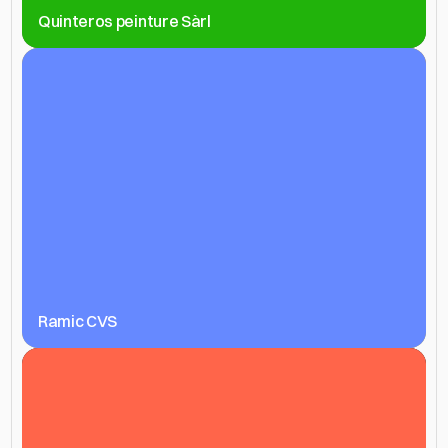
Quinteros peinture Sàrl
Ramic CVS