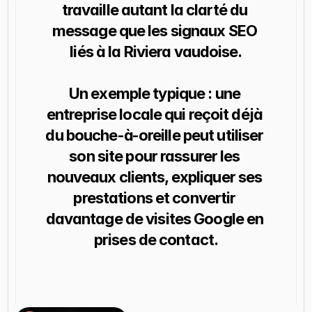
travaille autant la clarté du 
message que les signaux SEO 
liés à la Riviera vaudoise.
Un exemple typique : une 
entreprise locale qui reçoit déjà 
du bouche-à-oreille peut utiliser 
son site pour rassurer les 
nouveaux clients, expliquer ses 
prestations et convertir 
davantage de visites Google en 
prises de contact.