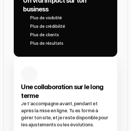
Un vrai impact sur ton 
business
Plus de visibilité
Plus de crédibilité
Plus de clients
Plus de résultats
Une collaboration sur le long 
terme
Je t’accompagne avant, pendant et 
après la mise en ligne. Tu es formé à 
gérer ton site, et je reste disponible pour 
les ajustements ou les évolutions.