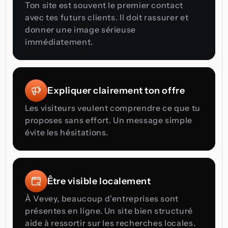
Ton site est souvent le premier contact 
avec tes futurs clients. Il doit rassurer et 
donner une image sérieuse 
immédiatement.
Expliquer clairement ton offre
Les visiteurs veulent comprendre ce que tu 
proposes sans effort. Un message simple 
évite les hésitations.
Être visible localement
À Vevey, beaucoup d’entreprises sont 
présentes en ligne. Un site bien structuré 
aide à ressortir sur les recherches locales.