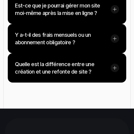
Est-ce que je pourrai gérer mon site 
moi-même après la mise en ligne ?
Y a-t-il des frais mensuels ou un 
abonnement obligatoire ?
Quelle est la différence entre une 
création et une refonte de site ?