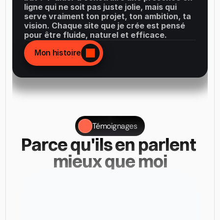
ligne qui ne soit pas juste jolie, mais qui 
serve vraiment ton projet, ton ambition, ta 
vision. Chaque site que je crée est pensé 
pour être fluide, naturel et efficace.
Mon histoire
Mon histoire
Témoignages
Parce qu'ils en parlent 
mieux que moi