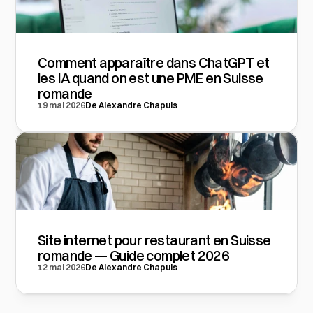
Comment apparaître dans ChatGPT et 
les IA quand on est une PME en Suisse 
romande
19 mai 2026
De Alexandre Chapuis
Site internet pour restaurant en Suisse 
romande — Guide complet 2026
12 mai 2026
De Alexandre Chapuis