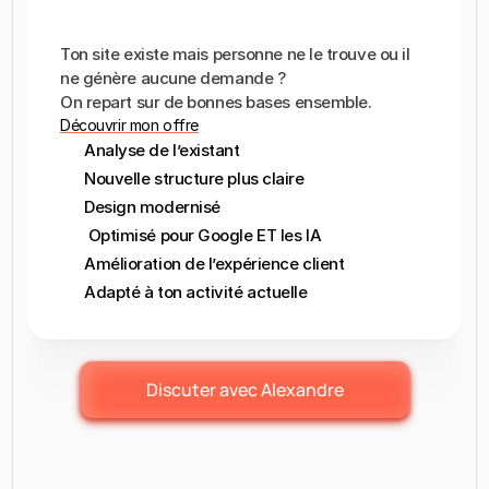
REFONTE
DE
SITE
INTERNET
Ton site existe mais personne ne le trouve ou il 
ne génère aucune demande ?

On repart sur de bonnes bases ensemble.
Découvrir mon offre
Analyse de l’existant
Nouvelle structure plus claire
Design modernisé
 Optimisé pour Google ET les IA
Amélioration de l’expérience client
Adapté à ton activité actuelle
Discuter avec Alexandre