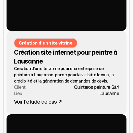
Création d'un site vitrine
Création site internet pour peintre à 
Lausanne
Création d’un site vitrine pour une entreprise de 
peinture à Lausanne, pensé pour la visibilité locale, la 
crédibilité et la génération de demandes de devis.
Client
Quinteros peinture Sàrl
Lieu
Lausanne
Voir l'étude de cas