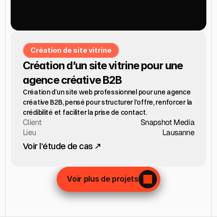
Création de site vitrine
Création d’un site vitrine pour une 
agence créative B2B
Création d’un site web professionnel pour une agence 
créative B2B, pensé pour structurer l’offre, renforcer la 
crédibilité et faciliter la prise de contact.
Client
Snapshot Media
Lieu
Lausanne
Voir l'étude de cas
Voir plus de projets
Voir plus de projets