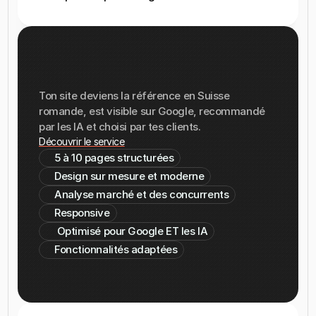
CRÉATION
DE
SITE
VITRINE
Ton site deviens la référence en Suisse 
romande, est visible sur Google, recommandé 
par les IA et choisi par tes clients.
Découvrir le service
5 à 10 pages structurées
Design sur mesure et moderne
Analyse marché et des concurrents
Responsive
 Optimisé pour Google ET les IA
Fonctionnalités adaptées