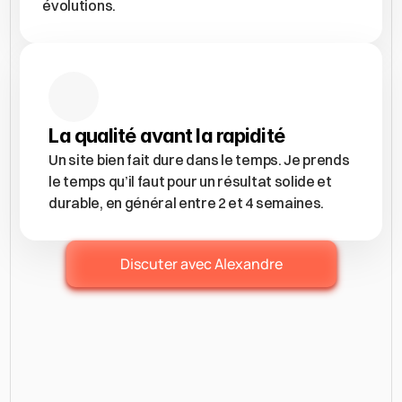
évolutions.
La qualité avant la rapidité
Un site bien fait dure dans le temps. Je prends 
le temps qu’il faut pour un résultat solide et 
durable, en général entre 2 et 4 semaines. 
Discuter avec Alexandre