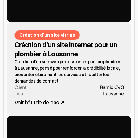
Création d'un site vitrine
Création d’un site internet pour un 
plombier à Lausanne
Création d’un site web professionnel pour un plombier 
à Lausanne, pensé pour renforcer la crédibilité locale, 
présenter clairement les services et faciliter les 
demandes de contact.
Client
Ramic CVS
Lieu
Lausanne
Voir l'étude de cas