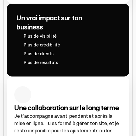
Un vrai impact sur ton 
business
Plus de visibilité
Plus de crédibilité
Plus de clients
Plus de résultats
Une collaboration sur le long terme
Je t’accompagne avant, pendant et après la 
mise en ligne. Tu es formé à gérer ton site, et je 
reste disponible pour les ajustements ou les 