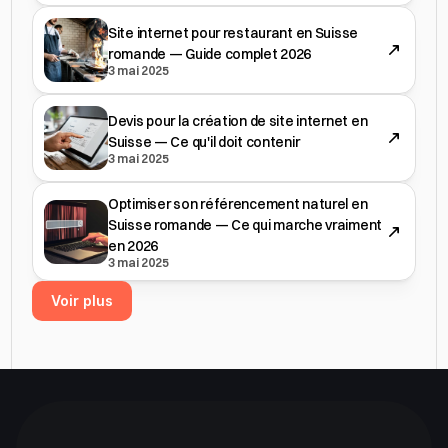
Site internet pour restaurant en Suisse
romande — Guide complet 2026
3 mai 2025
Devis pour la création de site internet en
Suisse — Ce qu'il doit contenir
3 mai 2025
Optimiser son référencement naturel en
Suisse romande — Ce qui marche vraiment
en 2026
3 mai 2025
Voir plus