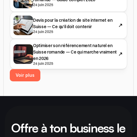
24 juin 2025
Devis pour la création de site internet en
Suisse — Ce qu'il doit contenir
24 juin 2025
Optimiser son référencement naturel en
Suisse romande — Ce qui marche vraiment
en 2026
24 juin 2025
Voir plus
Offre à ton business le 