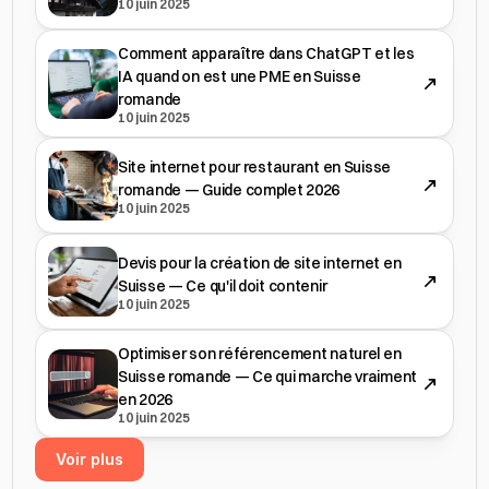
10 juin 2025
Comment apparaître dans ChatGPT et les
IA quand on est une PME en Suisse
romande
10 juin 2025
Site internet pour restaurant en Suisse
romande — Guide complet 2026
10 juin 2025
Devis pour la création de site internet en
Suisse — Ce qu'il doit contenir
10 juin 2025
Optimiser son référencement naturel en
Suisse romande — Ce qui marche vraiment
en 2026
10 juin 2025
Voir plus