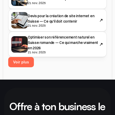
21 nov. 2025
Devis pour la création de site internet en
Suisse — Ce qu'il doit contenir
21 nov. 2025
Optimiser son référencement naturel en
Suisse romande — Ce qui marche vraiment
en 2026
21 nov. 2025
Voir plus
Offre à ton business le 