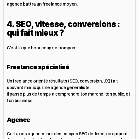
agence battra un freelance moyen.
4. SEO, vitesse, conversions : 
qui fait mieux ?
C’est là que beaucoup se trompent.
Freelance spécialisé
Un freelance orienté résultats (SEO, conversion, UX) fait 
souvent mieux qu’une agence généraliste.
Il passe plus de temps à comprendre ton marché, ton public, et 
ton business.
Agence
Certaines agences ont des équipes SEO dédiées, ce qui peut 