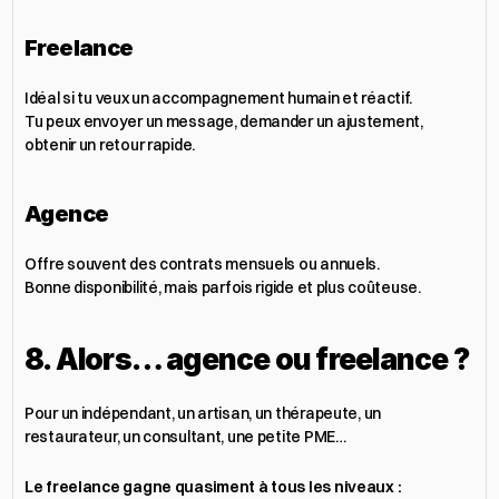
Freelance
Idéal si tu veux un accompagnement humain et réactif.
Tu peux envoyer un message, demander un ajustement, 
obtenir un retour rapide.
Agence
Offre souvent des contrats mensuels ou annuels.
Bonne disponibilité, mais parfois rigide et plus coûteuse.
8. Alors… agence ou freelance ?
Pour un indépendant, un artisan, un thérapeute, un 
restaurateur, un consultant, une petite PME…
Le freelance gagne quasiment à tous les niveaux :