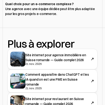
Quel choix pour un e-commerce complexe ?
Une agence avec une équipe dédiée peut être plus adaptée 
pour les gros projets e-commerce.
Plus à explorer
Site internet pour agence immobilière en
Suisse romande — Guide complet 2026
21 nov. 2025
Comment apparaître dans ChatGPT et les
IA quand on est une PME en Suisse
romande
21 nov. 2025
Site internet pour restaurant en Suisse
romande — Guide complet 2026