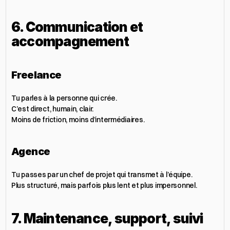
6. Communication et 
accompagnement
Freelance
Tu parles à la personne qui crée.
C’est direct, humain, clair.
Moins de friction, moins d’intermédiaires.
Agence
Tu passes par un chef de projet qui transmet à l’équipe.
Plus structuré, mais parfois plus lent et plus impersonnel.
7. Maintenance, support, suivi