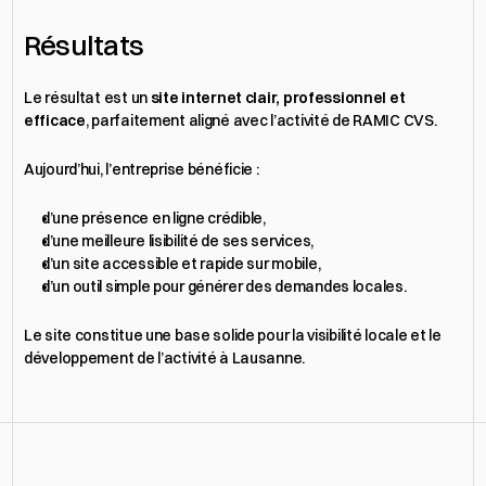
Résultats
Le résultat est un 
site internet clair, professionnel et 
efficace
, parfaitement aligné avec l’activité de RAMIC CVS.
Aujourd’hui, l’entreprise bénéficie :
d’une présence en ligne crédible,
d’une meilleure lisibilité de ses services,
d’un site accessible et rapide sur mobile,
d’un outil simple pour générer des demandes locales.
Le site constitue une base solide pour la visibilité locale et le 
développement de l’activité à Lausanne.